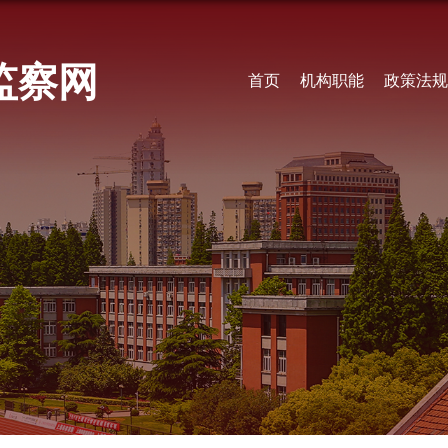
监察网
首页
机构职能
政策法规