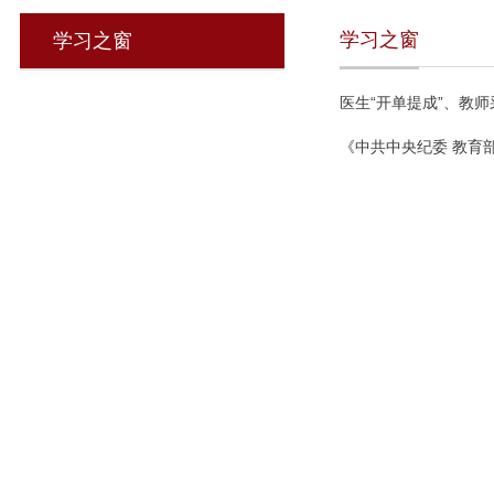
学习之窗
学习之窗
医生“开单提成”、教
《中共中央纪委 教育