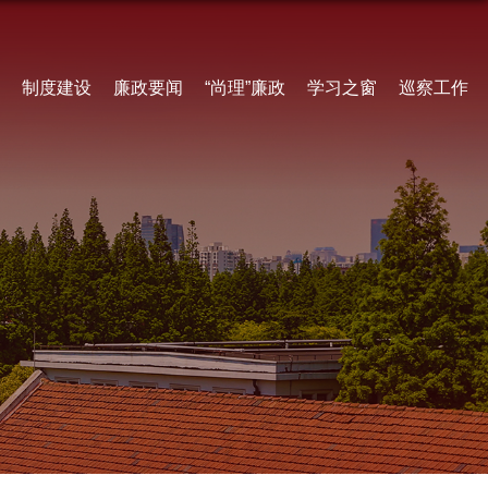
制度建设
廉政要闻
“尚理”廉政
学习之窗
巡察工作