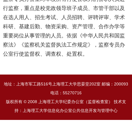
行监察，重点是校党政领导班子成员、市管干部以及
在选人用人、招生考试、人员招聘、评聘评审、学术
科研、基建后勤、物资采购、资产管理、合作办学等
重要岗位从事管理的人员。依据《中华人民共和国监
察法》《监察机关监督执法工作规定》，监察专员办
公室行使监督权、调查权、处置权。
地址：上海市军工路516号上海理工大学思晏堂202室 邮编：200093
电话：55270716
版权所有 © 2008 上海理工大学纪委办公室（监督检查室） 技术支
持：上海理工大学信息化办公室公共信息开发与管理中心