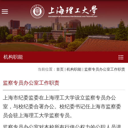
机构职能
当前位置：
首页
机构职能
监察专员办公室工作职责
监察专员办公室工作职责
上海市纪委监委在上海理工大学设立监察专员办公
室，与校纪委合署办公。校纪委书记任上海市监察委
员会驻上海理工大学监察专员。
监察专员办公室对本校所有行使公权力的公职人员进