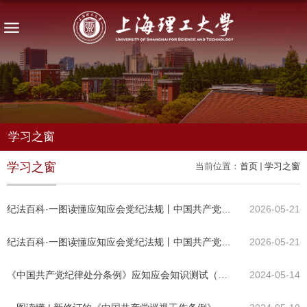
学习之窗
学习之窗
当前位置：
首页
学习之窗
纪法百科·一图读懂应知应会党纪法规丨中国共产党纪律处分条例
2026-05-21
纪法百科·一图读懂应知应会党纪法规丨中国共产党章程
2026-05-21
《中国共产党纪律处分条例》应知应会知识测试（第一期）
2024-05-14