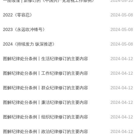
一图读懂 | 新修订的《中国共产党巡视工作条例》
2024-05-10
2022《零容忍》
2024-05-08
2023《永远吹冲锋号》
2024-05-08
2024《持续发力 纵深推进》
2024-05-08
图解纪律处分条例丨生活纪律修订的主要内容
2024-04-12
图解纪律处分条例丨工作纪律修订的主要内容
2024-04-12
图解纪律处分条例丨群众纪律修订的主要内容
2024-04-12
图解纪律处分条例丨廉洁纪律修订的主要内容
2024-04-12
图解纪律处分条例丨组织纪律修订的主要内容
2024-04-12
图解纪律处分条例丨政治纪律修订的主要内容
2024-04-12