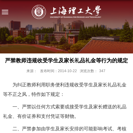
严禁教师违规收受学生及家长礼品礼金等行为的规定
来源：
发布时间：2014-10-22
浏览次数：
347
为纠正教师利用职务便利违规收受学生及家长礼品礼金
等不正之风，特作如下规定：
一、严禁以任何方式索要或接受学生及家长赠送的礼品
礼金、有价证券和支付凭证等财物。
二、严禁参加由学生及家长安排的可能影响考试、考核