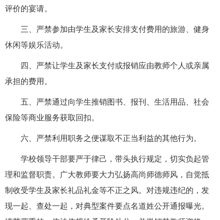
评价的宴请。
三、严禁参加由学生及家长安排支付费用的旅游、健身
休闲等娱乐活动。
四、严禁让学生及家长支付或报销应由教师个人或亲属
承担的费用。
五、严禁通过向学生推销图书、报刊、生活用品、社会
保险等商业服务获取回扣。
六、严禁利用职务之便谋取不正当利益的其他行为。
学校领导干部要严于律己，带头执行规定，切实负起管
理和监督职责。广大教师要大力弘扬高尚师德师风，自觉抵
制收受学生及家长礼品礼金等不正之风。对违规违纪的，发
现一起、查处一起，对典型案件要点名道姓公开通报曝光。