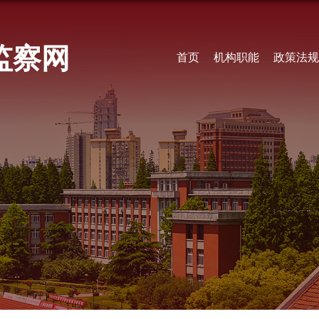
监察网
首页
机构职能
政策法规