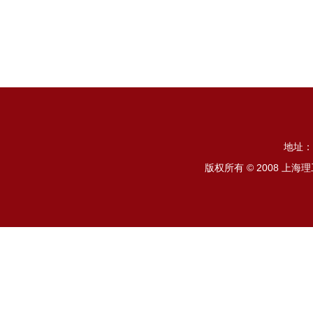
地址：
版权所有 © 2008 