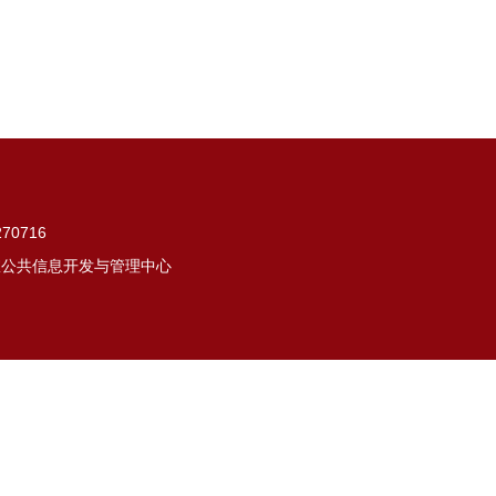
0716
公室公共信息开发与管理中心