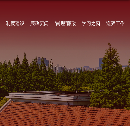
制度建设
廉政要闻
“尚理”廉政
学习之窗
巡察工作