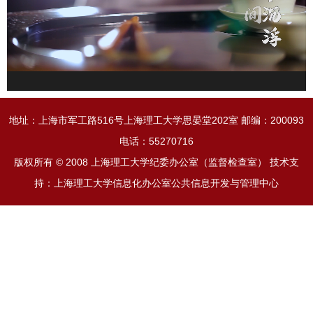
地址：上海市军工路516号上海理工大学思晏堂202室 邮编：200093
电话：55270716
版权所有 © 2008 上海理工大学纪委办公室（监督检查室） 技术支
持：上海理工大学信息化办公室公共信息开发与管理中心