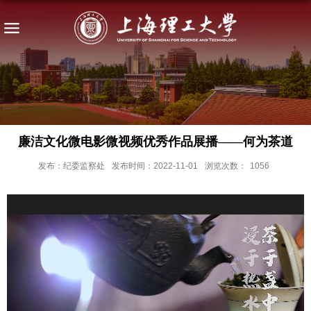
廉洁文化微电影微视频优秀作品展播——何为茶道
发布：纪委监察处
发布时间：2022-11-01
浏览次数：
1056