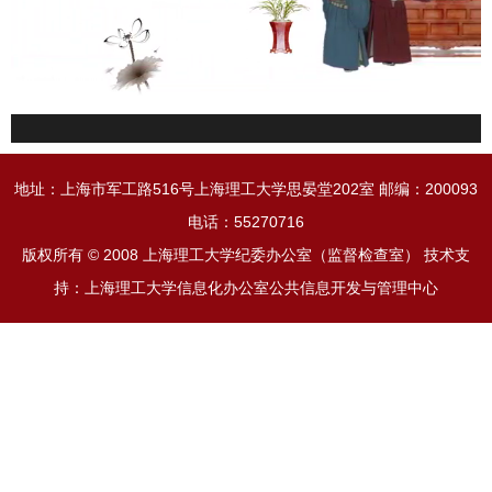
地址：上海市军工路516号上海理工大学思晏堂202室 邮编：200093
电话：55270716
版权所有 © 2008 上海理工大学纪委办公室（监督检查室） 技术支
持：上海理工大学信息化办公室公共信息开发与管理中心