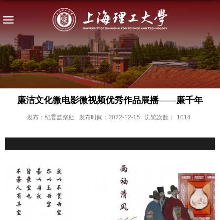
廉洁文化微电影微视频优秀作品展播——廉千年
发布：纪委监察处
发布时间：2022-12-15
浏览次数：
1014