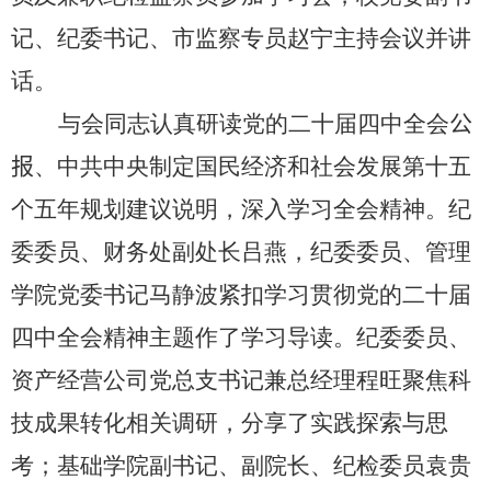
记、纪委书记、市监察专员赵宁主持会议并讲
话。
与会同志认真研读党的二十届四中全会
公
报
、中共中央制定国民经济和社会发展第十五
个五年规划建议说明，深入学习全会精神。纪
委委员、财务处副处长吕燕，纪委委员、管理
学院党委书记马静波紧扣学习贯彻党的二十届
四中全会精神主题作了学习导读。纪委委员、
资产经营公司党总支书记兼总经理程旺聚焦科
技成果转化相关调研，分享了实践探索与思
考；基础学院副书记、副院长、纪检委员袁贵