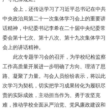
会上，还传达学习了习近平总书记在中共
中央政治局第二十一次集体学习会上的重要讲
话精神，中纪委书记李希在二十届中央纪委常
委会第十七次、第十八次、第十九次集体学习
会上的讲话精神。
此次专题学习会的召开，为学校纪检监察
工作高质量开展进一步明确了方向、理清了思
路、凝聚了力量。与会人员纷纷表示，将以此
次学习为契机，切实把学习成果转化为履职尽
责的实际成效，主动担当作为、勇于攻坚克
难，推动学校全面从严治党、党风廉政建设和