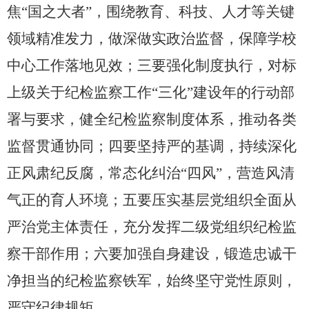
焦“国之大者”，围绕教育、科技、人才等关键
领域精准发力，做深做实政治监督，保障学校
中心工作落地见效；三要强化制度执行，对标
上级关于纪检监察工作“三化”建设年的行动部
署与要求，健全纪检监察制度体系，推动各类
监督贯通协同；四要坚持严的基调，持续深化
正风肃纪反腐，常态化纠治“四风”，营造风清
气正的育人环境；五要压实基层党组织全面从
严治党主体责任，充分发挥二级党组织纪检监
察干部作用；六要加强自身建设，锻造忠诚干
净担当的纪检监察铁军，始终坚守党性原则，
严守纪律规矩。