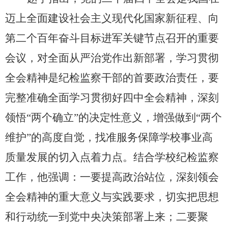
迈上全面建设社会主义现代化国家新征程、向
第二个百年奋斗目标进军关键节点召开的重要
会议，对全面从严治党作出新部署，学习贯彻
全会精神是纪检监察干部的首要政治责任，要
完整准确全面学习贯彻好四中全会精神，深刻
领悟“两个确立”的决定性意义，增强做到“两个
维护”的高度自觉，找准服务保障学校事业高
质量发展的切入点着力点。结合学校纪检监察
工作，他强调：一要提高政治站位，深刻领会
全会精神的重大意义与实践要求，切实把思想
和行动统一到党中央决策部署上来；二要聚