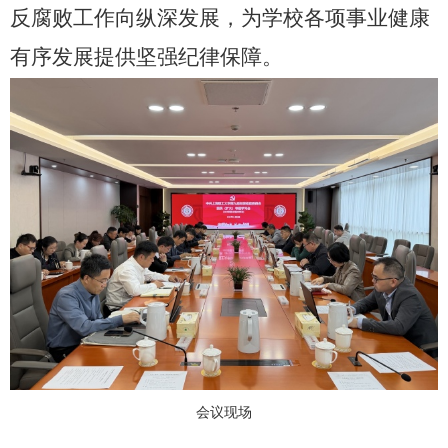
反腐败工作向纵深发展，为学校各项事业健康
有序发展提供坚强纪律保障。
会议现场