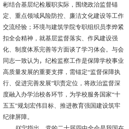
彬结合基层纪检履职实际，围绕政治监督锚
定、重点领域风险防控、廉洁文化建设等工作
交流经验；环境与建筑学院专职组织员李烨紧
扣全会精神，就基层监督落实、作风建设强
化、制度体系完善等方面谈了学习体会。与会
同志一致认为
，
纪检监察工作是保障学校事业
高质量发展的重要支撑，需锚定“监督保障执
行、促进完善发展”职责定位，将政治监督深
度融入办学治校各环节，为学校服务国家“十
五五”规划宏伟目标、推进教育强国建设筑牢
纪律屏障。
赵宁指出，党的二十届四中全会是我国在