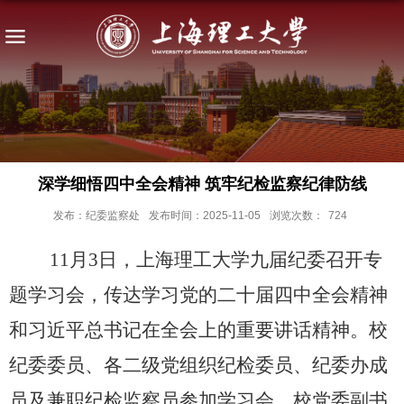
深学细悟四中全会精神 筑牢纪检监察纪律防线
发布：纪委监察处
发布时间：2025-11-05
浏览次数：
724
11
月
3
日，上海理工大学九届纪委召开专
题学习会，传达学习党的二十届四中全会精神
和习近平总书记在全会上的重要讲话精神。校
纪委委员、各二级党组织纪检委员、纪委办成
员及兼职纪检监察员参加学习会，校党委副书