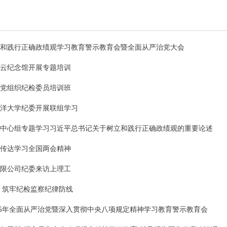
和践行正确政绩观学习教育警示教育会暨全面从严治党大会
云纪念馆开展专题培训
党组织纪检委员培训班
洋大学纪委开展联组学习
中心组专题学习习近平总书记关于树立和践行正确政绩观的重要论述
传达学习全国两会精神
限公司纪委来访上理工
 筑牢纪检监察纪律防线
25年全面从严治党暨深入贯彻中央八项规定精神学习教育警示教育会