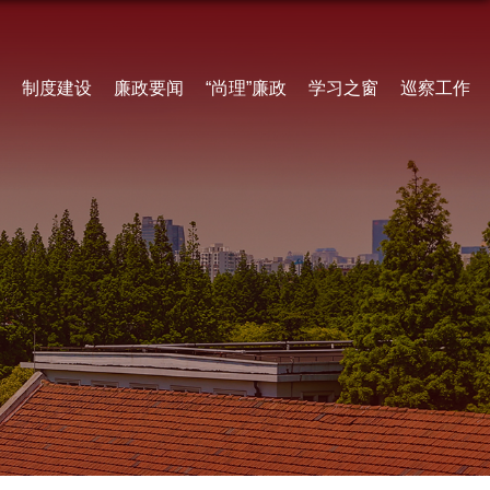
制度建设
廉政要闻
“尚理”廉政
学习之窗
巡察工作