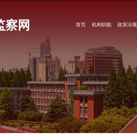
监察网
首页
机构职能
政策法规