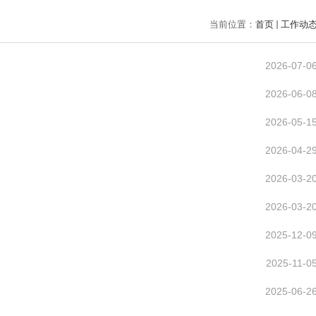
当前位置：
首页
工作动
2026-07-0
2026-06-0
2026-05-1
2026-04-2
2026-03-2
2026-03-2
2025-12-0
2025-11-0
2025-06-2