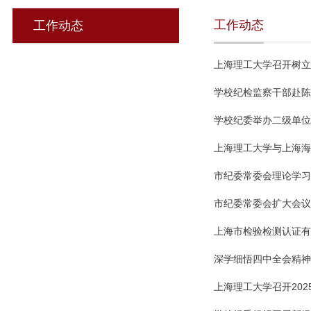
工作动态
工作动态
上海理工大学召开树立
学校纪检监察干部赴陈
学校纪委举办二级单位
上海理工大学与上海海
市纪委常委会理论学习
市纪委常委会扩大会议
上海市检验检测认证有
深学细悟四中全会精神
上海理工大学召开20