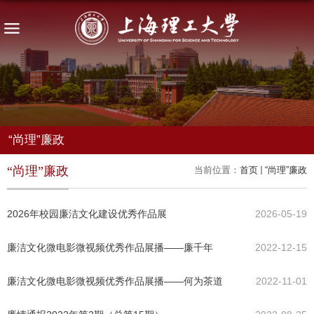
“尚理”廉政
“尚理”廉政
当前位置：
首页
“尚理”廉政
2026年校园廉洁文化建设优秀作品展
2026-05-19
廉洁文化微电影微视频优秀作品展播——廉千年
2022-12-15
廉洁文化微电影微视频优秀作品展播——何为茶道
2022-11-01