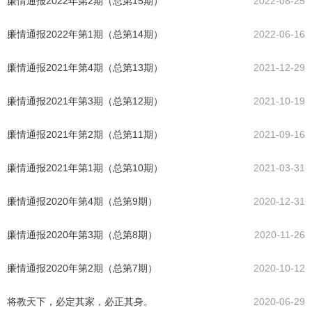
廉情通报2022年第2期（总第15期）
2022-08-25
廉情通报2022年第1期（总第14期）
2022-06-16
廉情通报2021年第4期（总第13期）
2021-12-29
廉情通报2021年第3期（总第12期）
2021-10-19
廉情通报2021年第2期（总第11期）
2021-09-16
廉情通报2021年第1期（总第10期）
2021-03-31
廉情通报2020年第4期（总第9期）
2020-12-31
廉情通报2020年第3期（总第8期）
2020-11-26
廉情通报2020年第2期（总第7期）
2020-10-12
将教天下，必定其家，必正其身。
2020-06-29